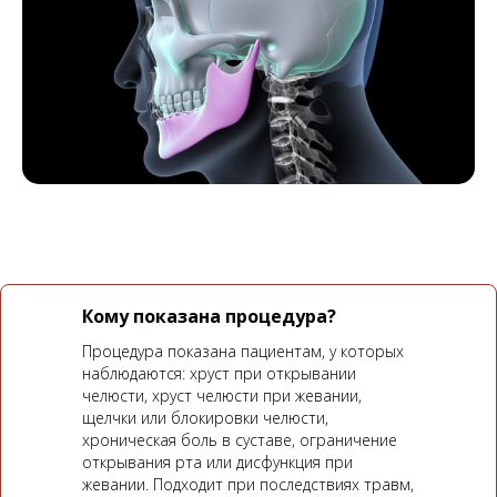
Кому показана процедура?
Процедура показана пациентам, у которых
наблюдаются: хруст при открывании
челюсти, хруст челюсти при жевании,
щелчки или блокировки челюсти,
хроническая боль в суставе, ограничение
открывания рта или дисфункция при
жевании. Подходит при последствиях травм,