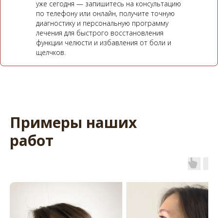
уже сегодня — запишитесь на консультацию
по телефону или онлайн, получите точную
диагностику и персональную программу
лечения для быстрого восстановления
функции челюсти и избавления от боли и
щелчков.
Примеры наших
работ