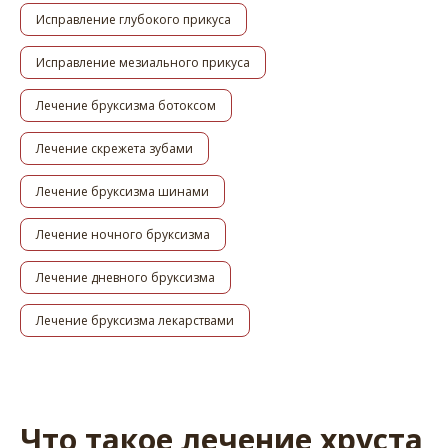
Исправление глубокого прикуса
Исправление мезиального прикуса
Лечение бруксизма ботоксом
Лечение скрежета зубами
Лечение бруксизма шинами
Лечение ночного бруксизма
Лечение дневного бруксизма
Лечение бруксизма лекарствами
Что такое лечение хруста