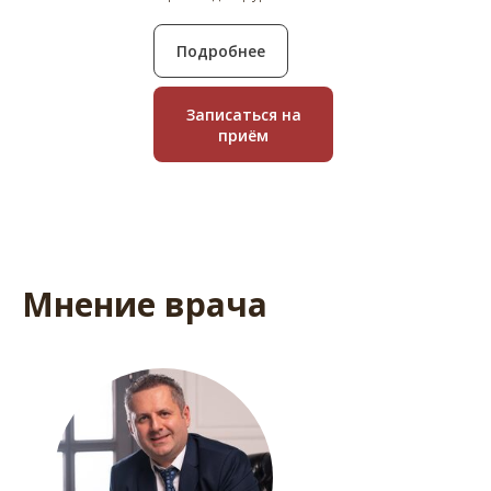
Подробнее
Записаться на
приём
Мнение врача