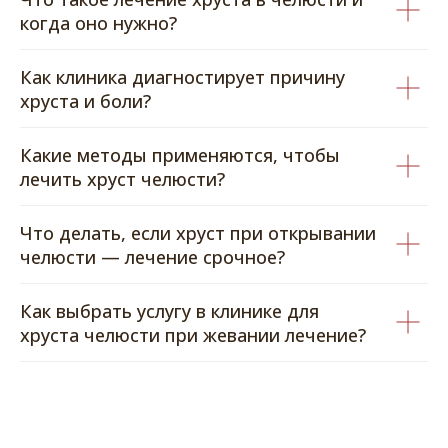
когда оно нужно?
Как клиника диагностирует причину
хруста и боли?
Какие методы применяются, чтобы
лечить хруст челюсти?
Что делать, если хруст при открывании
челюсти — лечение срочное?
Как выбрать услугу в клинике для
хруста челюсти при жевании лечение?