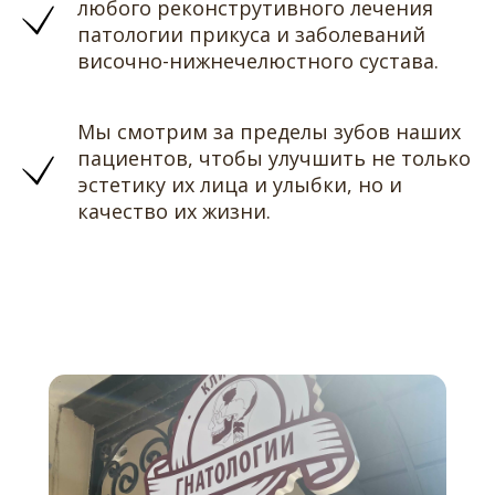
любого реконструтивного лечения
патологии прикуса и заболеваний
височно-нижнечелюстного сустава.
Мы смотрим за пределы зубов наших
пациентов, чтобы улучшить не только
эстетику их лица и улыбки, но и
качество их жизни.