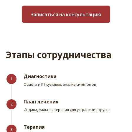
Записаться на консультацию
Этапы сотрудничества
Диагностика
1
Осмотр и КТ суставов, анализ симптомов
План лечения
2
Индивидуальная терапия для устранения хруста
Терапия
3