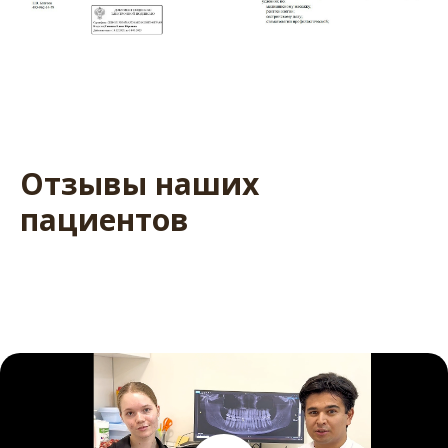
Отзывы наших
пациентов