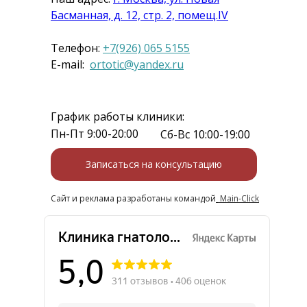
Басманная, д. 12, стр. 2, помещ.IV
Телефон:
+7(926) 065 5155
E-mail:
ortotic@yandex.ru
График работы клиники:
Пн-Пт 9:00-20:00
Сб-Вс 10:00-19:00
Записаться на консультацию
Сайт и реклама разработаны командой
Main-Click