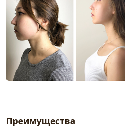
Преимущества