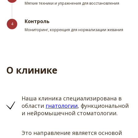
Мягкие техники и упражнения для восстановления
Контроль
4
Мониторинг, коррекция для нормализации жевания
О клинике
Наша клиника специализирована в
области
гнатологии
, функциональной
и нейромышечной стоматологии.
Это направление является основой