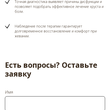
Точная диагностика выявляет причины дисфункции и
позволяет подобрать эффективное лечение хруста и
боли.
Наблюдение после терапии гарантирует
долговременное восстановление и комфорт при
жевании.
Есть вопросы? Оставьте
заявку
Имя