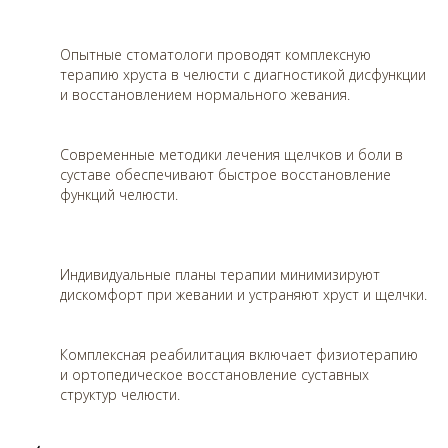
Опытные стоматологи проводят комплексную
терапию хруста в челюсти с диагностикой дисфункции
и восстановлением нормального жевания.
Современные методики лечения щелчков и боли в
суставе обеспечивают быстрое восстановление
функций челюсти.
Индивидуальные планы терапии минимизируют
дискомфорт при жевании и устраняют хруст и щелчки.
Комплексная реабилитация включает физиотерапию
и ортопедическое восстановление суставных
структур челюсти.