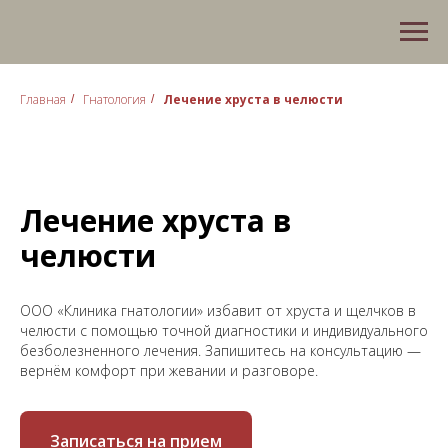
Главная
Гнатология
Лечение хруста в челюсти
/
/
Лечение хруста в
челюсти
ООО «Клиника гнатологии» избавит от хруста и щелчков в
челюсти с помощью точной диагностики и индивидуального
безболезненного лечения. Запишитесь на консультацию —
вернём комфорт при жевании и разговоре.
Записаться на прием