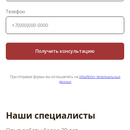
Телефон
Получить консультацию
При отправке формы вы соглашаетесь на
обработку персональных
данных
Наши специалисты