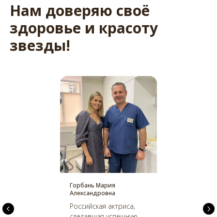
Нам доверяю своё
здоровье и красоту
звезды!
Горбань Мария
Александровна
Российская актриса,
сделавшая успешную