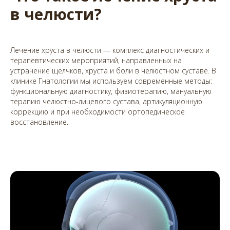
в челюсти?
Лечение хруста в челюсти — комплекс диагностических и
терапевтических мероприятий, направленных на
устранение щелчков, хруста и боли в челюстном суставе. В
клинике Гнатологии мы используем современные методы:
функциональную диагностику, физиотерапию, мануальную
терапию челюстно-лицевого сустава, артикуляционную
коррекцию и при необходимости ортопедическое
восстановление.