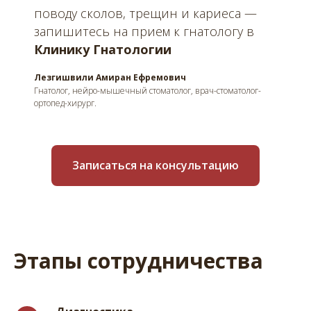
поводу сколов, трещин и кариеса —
запишитесь на прием к гнатологу в
Клинику Гнатологии
Лезгишвили Амиран Ефремович
Гнатолог, нейро-мышечный стоматолог, врач-стоматолог-
ортопед-хирург.
Записаться на консультацию
Этапы сотрудничества