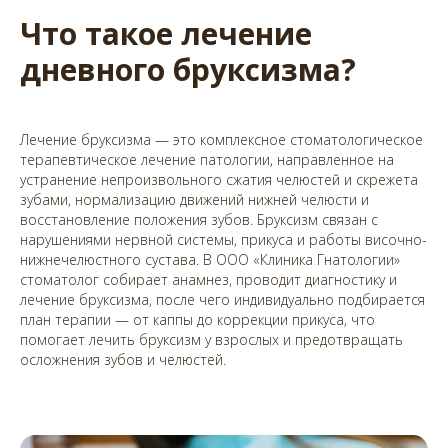
Что такое лечение
дневного бруксизма?
Лечение бруксизма — это комплексное стоматологическое
терапевтическое лечение патологии, направленное на
устранение непроизвольного сжатия челюстей и скрежета
зубами, нормализацию движений нижней челюсти и
восстановление положения зубов. Бруксизм связан с
нарушениями нервной системы, прикуса и работы височно-
нижнечелюстного сустава. В ООО «Клиника Гнатологии»
стоматолог собирает анамнез, проводит диагностику и
лечение бруксизма, после чего индивидуально подбирается
план терапии — от каппы до коррекции прикуса, что
помогает лечить бруксизм у взрослых и предотвращать
осложнения зубов и челюстей.