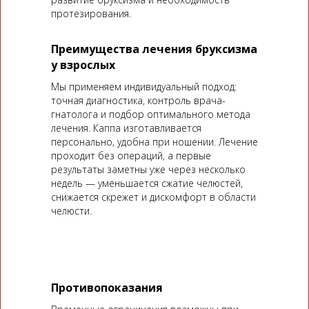
протезирования.
Преимущества лечения бруксизма
у взрослых
Мы применяем индивидуальный подход:
точная диагностика, контроль врача-
гнатолога и подбор оптимального метода
лечения. Каппа изготавливается
персонально, удобна при ношении. Лечение
проходит без операций, а первые
результаты заметны уже через несколько
недель — уменьшается сжатие челюстей,
снижается скрежет и дискомфорт в области
челюсти.
Противопоказания