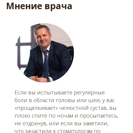
Мнение врача
Если вы испытываете регулярные
боли в области головы или шеи, у вас
«прощелкивает» челюстной сустав, вы
плохо спите по ночам и просыпаетесь,
не отдохнув, или если вы заметили,
что зачастили к стоматологам по