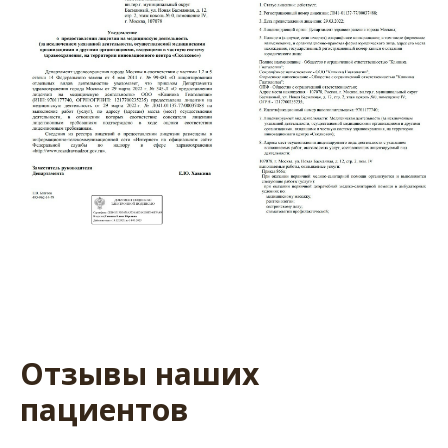
Отзывы наших
пациентов