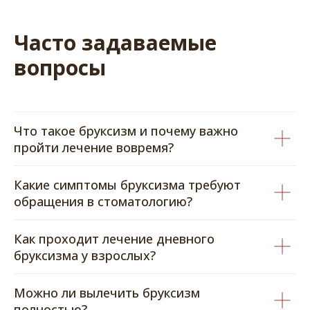
Часто задаваемые
вопросы
Что такое бруксизм и почему важно
пройти лечение вовремя?
Какие симптомы бруксизма требуют
обращения в стоматологию?
Как проходит лечение дневного
бруксизма у взрослых?
Можно ли вылечить бруксизм
полностью?