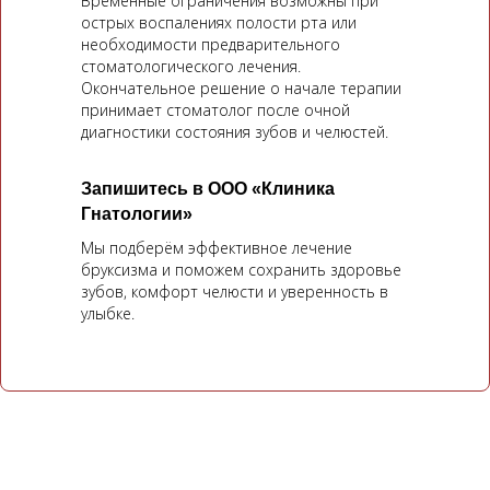
Временные ограничения возможны при
острых воспалениях полости рта или
необходимости предварительного
стоматологического лечения.
Окончательное решение о начале терапии
принимает стоматолог после очной
диагностики состояния зубов и челюстей.
Запишитесь в ООО «Клиника
Гнатологии»
Мы подберём эффективное лечение
бруксизма и поможем сохранить здоровье
зубов, комфорт челюсти и уверенность в
улыбке.