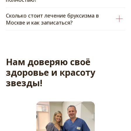
Сколько стоит лечение бруксизма в
Москве и как записаться?
Нам доверяю своё
здоровье и красоту
звезды!