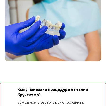
Кому показана процедура лечения
бруксизма?
Бруксизмом страдают люди с постоянным