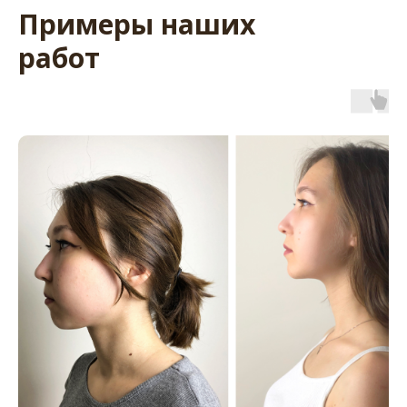
Примеры наших
работ