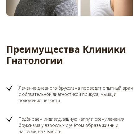
Преимущества Клиники
Гнатологии
Лечение дневного бруксизма проводит опытный врач
с обязательной диагностикой прикуса, мышц и
положения челюсти.
Подбираем индивидуальную каппу и схему лечения
бруксизма у взрослых с учётом образа жизни и
нагрузки на челюсть.