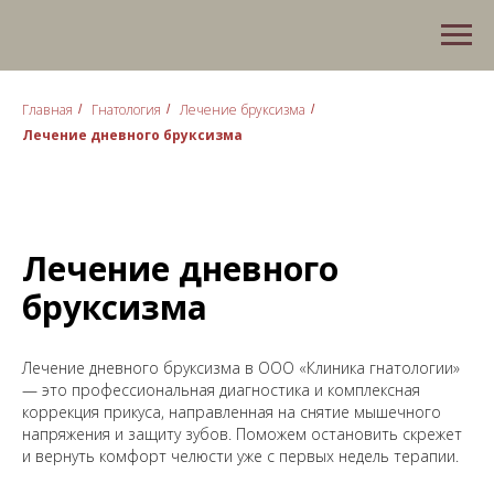
Главная
Гнатология
Лечение бруксизма
/
/
/
Лечение дневного бруксизма
Лечение дневного
бруксизма
Лечение дневного бруксизма в ООО «Клиника гнатологии»
— это профессиональная диагностика и комплексная
коррекция прикуса, направленная на снятие мышечного
напряжения и защиту зубов. Поможем остановить скрежет
и вернуть комфорт челюсти уже с первых недель терапии.