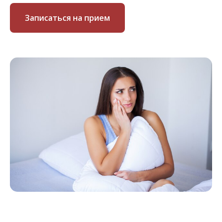
Записаться на прием