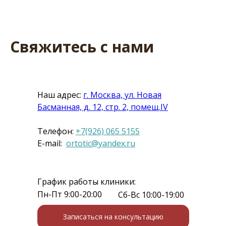
Свяжитесь с нами
Наш адрес:
г. Москва, ул. Новая
Басманная, д. 12, стр. 2, помещ.IV
Телефон:
+7(926) 065 5155
E-mail:
ortotic@yandex.ru
График работы клиники:
Пн-Пт 9:00-20:00
Сб-Вс 10:00-19:00
Записаться на консультацию