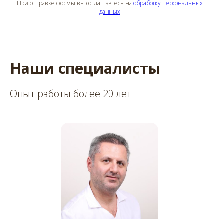
При отправке формы вы соглашаетесь на
обработку персональных
данных
Наши специалисты
Опыт работы более 20 лет