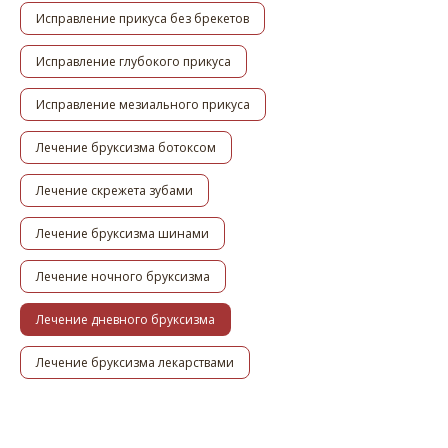
Исправление прикуса без брекетов
Исправление глубокого прикуса
Исправление мезиального прикуса
Лечение бруксизма ботоксом
Лечение скрежета зубами
Лечение бруксизма шинами
Лечение ночного бруксизма
Лечение дневного бруксизма
Лечение бруксизма лекарствами