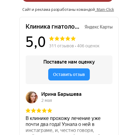
Сайт и реклама разработаны командой
Main-Click