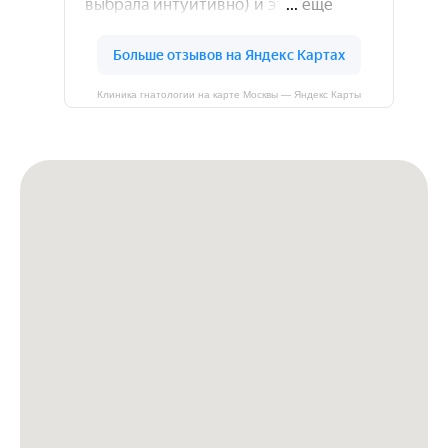
Клиника гнатологии на карте Москвы — Яндекс Карты