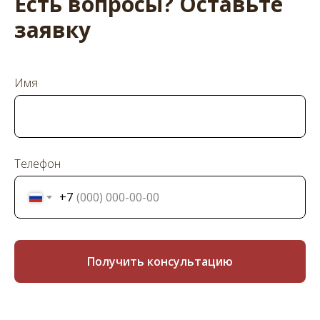
Есть вопросы? Оставьте
заявку
Имя
Телефон
+7
Получить консультацию