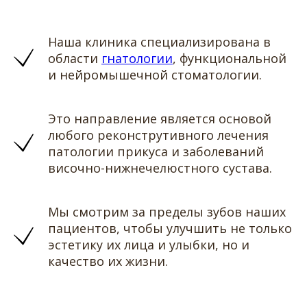
Наша клиника специализирована в
области
гнатологии
, функциональной
и нейромышечной стоматологии.
Это направление является основой
любого реконструтивного лечения
патологии прикуса и заболеваний
височно-нижнечелюстного сустава.
Мы смотрим за пределы зубов наших
пациентов, чтобы улучшить не только
эстетику их лица и улыбки, но и
качество их жизни.