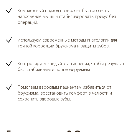
Комплексный подход позволяет быстро снять
напряжение мышц и стабилизировать прикус без
операций.
Используем современные методы гнатологии для
точной коррекции бруксизма и защиты зубов.
Контролируем каждый этап лечения, чтобы результат
был стабильным и прогнозируемым.
Помогаем взрослым пациентам избавиться от
бруксизма, восстановить комфорт в челюсти и
сохранить здоровые зубы.