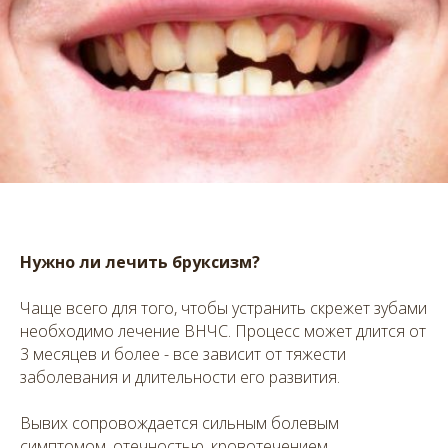
Нужно ли лечить бруксизм?
Чаще всего для того, чтобы устранить скрежет зубами
необходимо лечение ВНЧС. Процесс может длится от
3 месяцев и более - все зависит от тяжести
заболевания и длительности его развития.
Вывих сопровождается сильным болевым
симптомом, отечностью, кровотечением,