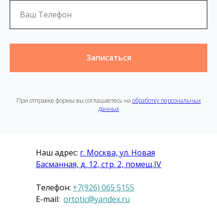
Записаться
При отправке формы вы соглашаетесь на
обработку персональных
данных
Наш адрес:
г. Москва, ул. Новая
Басманная, д. 12, стр. 2, помещ.IV
Телефон:
+7(926) 065 5155
E-mail:
ortotic@yandex.ru