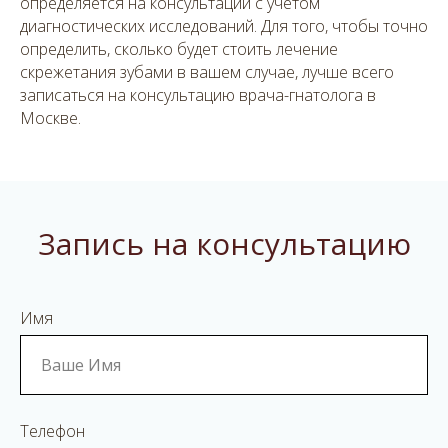
определяется на консультации с учетом
диагностических исследований. Для того, чтобы точно
определить, сколько будет стоить лечение
скрежетания зубами в вашем случае, лучше всего
записаться на консультацию врача-гнатолога в
Москве.
Запись на консультацию
Имя
Телефон