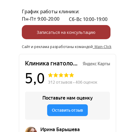
График работы клиники:
Пн-Пт 9:00-20:00
Сб-Вс 10:00-19:00
Записаться на консультацию
Сайт и реклама разработаны командой
Main-Click