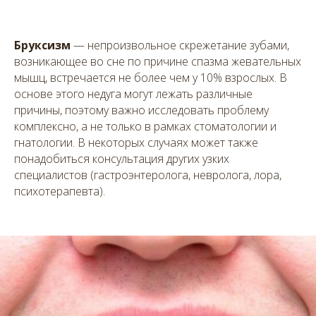
Бруксизм
— непроизвольное скрежетание зубами,
возникающее во сне по причине спазма жевательных
мышц, встречается не более чем у 10% взрослых. В
основе этого недуга могут лежать различные
причины, поэтому важно исследовать проблему
комплексно, а не только в рамках стоматологии и
гнатологии. В некоторых случаях может также
понадобиться консультация других узких
специалистов (гастроэнтеролога, невролога, лора,
психотерапевта).