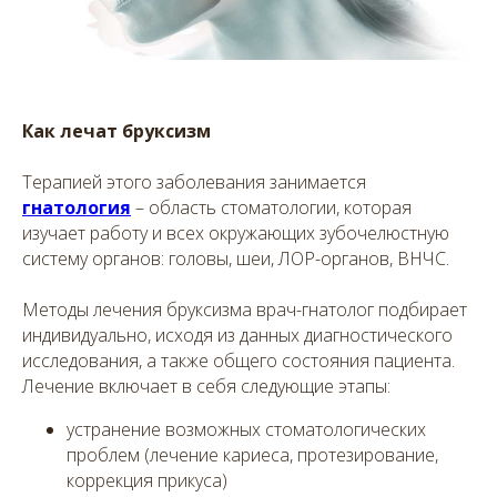
Как лечат бруксизм
Терапией этого заболевания занимается
гнатология
– область стоматологии, которая
изучает работу и всех окружающих зубочелюстную
систему органов: головы, шеи, ЛОР-органов, ВНЧС.
Методы лечения бруксизма врач-гнатолог подбирает
индивидуально, исходя из данных диагностического
исследования, а также общего состояния пациента.
Лечение включает в себя следующие этапы:
устранение возможных стоматологических
проблем (лечение кариеса, протезирование,
коррекция прикуса)