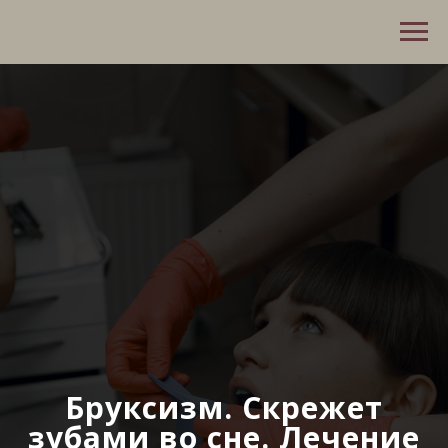
Бруксизм. Скрежет
зубами во сне. Лечение