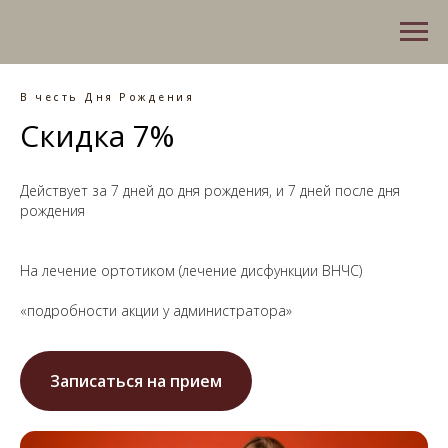
В честь Дня Рождения
Скидка 7%
Действует за 7 дней до дня рождения, и 7 дней после дня
рождения
На лечение ортотиком (лечение дисфункции ВНЧС)
«подробности акции у администратора»
Записаться на прием