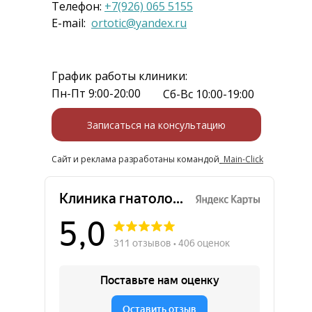
Телефон:
+7(926) 065 5155
E-mail:
ortotic@yandex.ru
График работы клиники:
Пн-Пт 9:00-20:00
Сб-Вс 10:00-19:00
Записаться на консультацию
Сайт и реклама разработаны командой
Main-Click