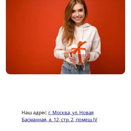
Наш адрес:
г. Москва, ул. Новая
Басманная, д. 12, стр. 2, помещ.IV