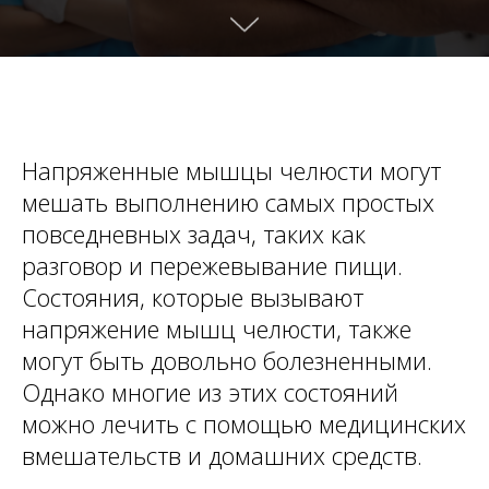
Напряженные мышцы челюсти могут
мешать выполнению самых простых
повседневных задач, таких как
разговор и пережевывание пищи.
Состояния, которые вызывают
напряжение мышц челюсти, также
могут быть довольно болезненными.
Однако многие из этих состояний
можно лечить с помощью медицинских
вмешательств и домашних средств.