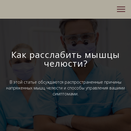
Как расслабить мышцы
челюсти?
В этой статье обсуждаются распространенные причины
напряженных мышц челюсти и способы управления вашими
симптомами.