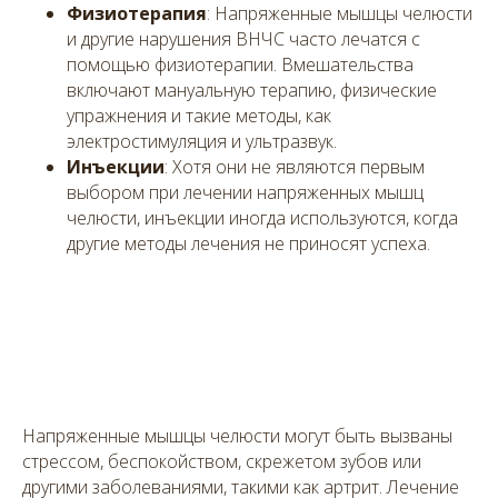
Физиотерапия
: Напряженные мышцы челюсти
и другие нарушения ВНЧС часто лечатся с
помощью физиотерапии. Вмешательства
включают мануальную терапию, физические
упражнения и такие методы, как
электростимуляция и ультразвук.
Инъекции
: Хотя они не являются первым
выбором при лечении напряженных мышц
челюсти, инъекции иногда используются, когда
другие методы лечения не приносят успеха.
Напряженные мышцы челюсти могут быть вызваны
стрессом, беспокойством, скрежетом зубов или
другими заболеваниями, такими как артрит. Лечение