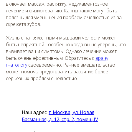
включает массаж, растяжку, медикаментозное
лечение и физиотерапию. Каппы также могут быть
полезны для уменьшения проблем с челюстью из-за
скрежета зубов.
Жизнь с напряженными мышцами челюсти может
быть неприятной - особенно когда вы не уверены, что
вызывает ваши симптомы. Однако лечение может
быть очень эффективным. Обратитесь к
врачу
гнатологу
своевременно. Раннее вмешательство
может помочь предотвратить развитие более
серьезных проблем с челюстью.
Наш адрес:
г. Москва, ул. Новая
Басманная, д. 12, стр. 2, помещ.IV