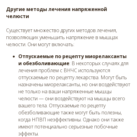
Другие методы лечения напряженной
челюсти
Существует множество других методов лечения,
позволяющих уменьшить напряжение в мышцах
челюсти. Они могут включать:
Отпускаемые по рецепту миорелаксанты
и обезболивающие
: В некоторых случаях для
лечения проблем с ВНЧС используются
отпускаемые по рецепту лекарства. Могут быть
назначены миорелаксанты, но они воздействуют
не только на ваши напряженные мышцы
челюсти — они воздействуют на мышцы всего
вашего тела. Отпускаемые по рецепту
обезболивающие также могут быть полезны,
когда НПВП неэффективны. Однако они также
имеют потенциально серьезные побочные
эффекты.