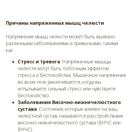
Причины напряженных мышц челюсти
Напряжение мышц челюсти может быть вызвано
различными заболеваниями и привычками, такими
как:
Стресс и тревога
. Напряженные мышцы
челюсти могут быть побочным эффектом
стресса и беспокойства. Мышечное напряжение
во всем теле увеличивается, когда вы
испытываете сильный стресс или чувствуете
беспокойство.
Заболевания Височно-нижнечелюстного
сустава
. Состояния, которые влияют на ваш
челюстной сустав, называются расстройствами
височно-нижнечелюстного сустава (ВНЧС или
ВНЧС).