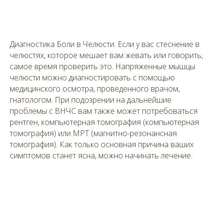
Диагностика Боли в Челюсти. Если у вас стеснение в
челюстях, которое мешает вам жевать или говорить,
самое время проверить это. Напряженные мышцы
челюсти можно диагностировать с помощью
медицинского осмотра, проведенного врачом,
гнатологом. При подозрении на дальнейшие
проблемы с ВНЧС вам также может потребоваться
рентген, компьютерная томография (компьютерная
томография) или МРТ (магнитно-резонансная
томография). Как только основная причина ваших
симптомов станет ясна, можно начинать лечение.