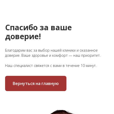
Спасибо за ваше
доверие!
Благодарим вас за выбор нашей клиники и оказанное
доверие. Ваше здоровье и комфорт — наш приоритет.
Наш специалист свяжется с вами в течение 10 минут.
Вернуться на главную